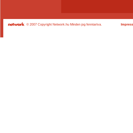
© 2007 Copyright Network.hu Minden jog fenntartva.
Impres