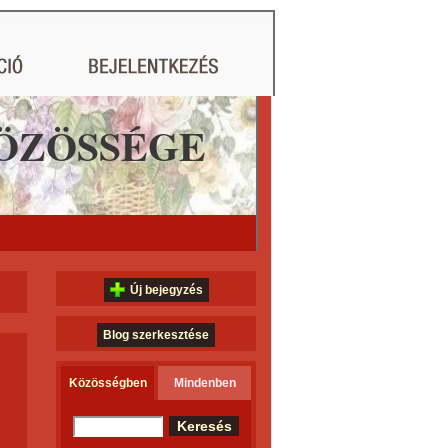
ÖZÖSSÉGE
Új bejegyzés
Blog szerkesztése
Közösségben
Mindenben