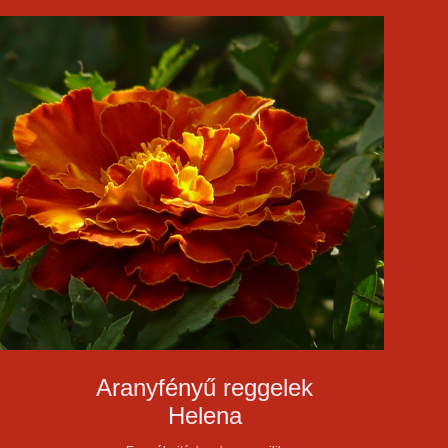
Aranyfényű reggelek
Helena