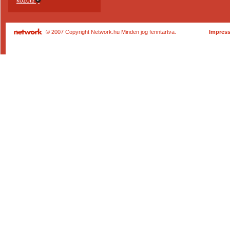
között!
© 2007 Copyright Network.hu Minden jog fenntartva.
Impres