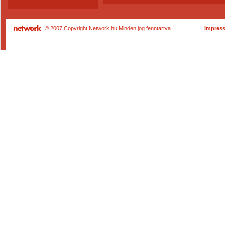
© 2007 Copyright Network.hu Minden jog fenntartva.
Impres