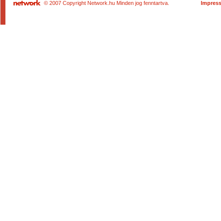
© 2007 Copyright Network.hu Minden jog fenntartva.
Impres