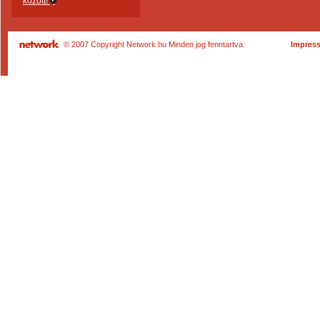
között!
© 2007 Copyright Network.hu Minden jog fenntartva.
Impres