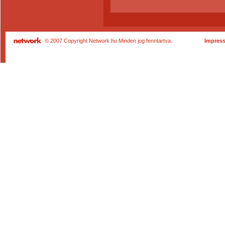
© 2007 Copyright Network.hu Minden jog fenntartva.
Impres