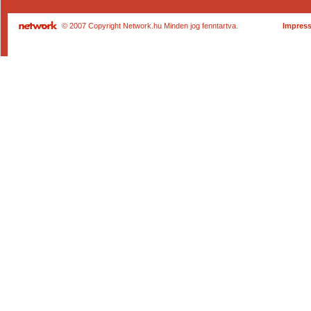
© 2007 Copyright Network.hu Minden jog fenntartva.
Impres