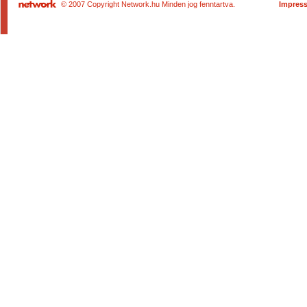
© 2007 Copyright Network.hu Minden jog fenntartva.
Impres