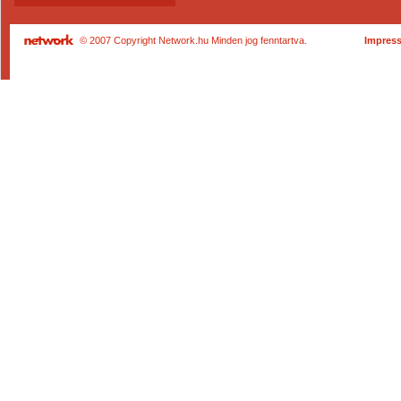
© 2007 Copyright Network.hu Minden jog fenntartva.
Impres