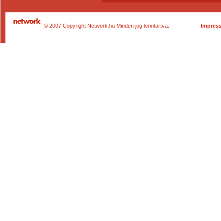
© 2007 Copyright Network.hu Minden jog fenntartva.
Impres